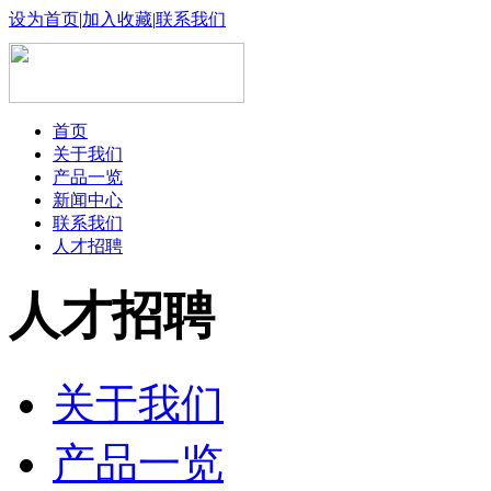
设为首页
|
加入收藏
|
联系我们
首页
关于我们
产品一览
新闻中心
联系我们
人才招聘
人才招聘
关于我们
产品一览