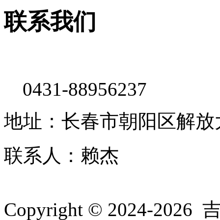
联系我们
0431-88956237
地址：长春市朝阳区解放大
联系人：赖杰
Copyright © 2024-2