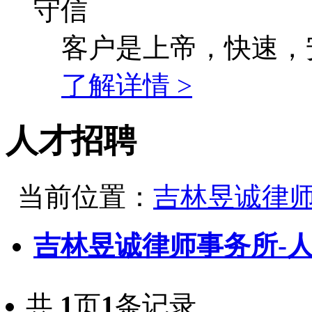
守信
客户是上帝，快速，安
了解详情 >
人才招聘
当前位置：
吉林昱诚律
吉林昱诚律师事务所-
共
1
页
1
条记录