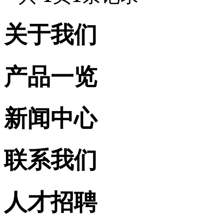
关于我们
产品一览
新闻中心
联系我们
人才招聘