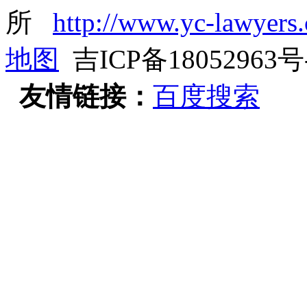
所
http://www.yc-lawyers
地图
吉ICP备18052963号
友情链接：
百度搜索